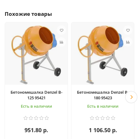
Похожие товары
Бетономешалка Denzel B-
Бетономешалка Denzel B-
125 95421
180 95423
Есть в наличии
Есть в наличии
951.80 р.
1 106.50 р.