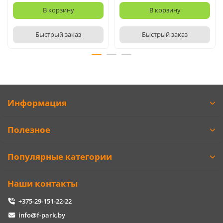
В корзину
В корзину
Быстрый заказ
Быстрый заказ
Информация
Полезное
Популярные категории
Наши контакты
+375-29-151-22-22
info@f-park.by