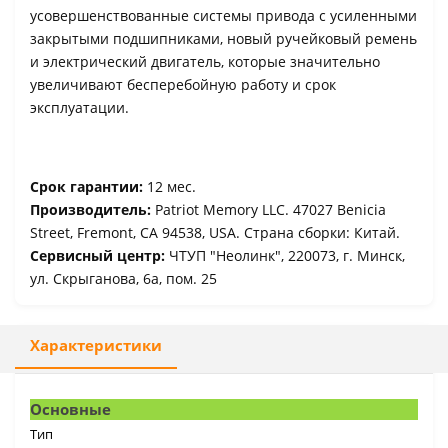
усовершенствованные системы привода с усиленными
закрытыми подшипниками, новый ручейковый ремень
и электрический двигатель, которые значительно
увеличивают бесперебойную работу и срок
эксплуатации.
Срок гарантии:
12 мес.
Производитель:
Patriot Memory LLC. 47027 Benicia
Street, Fremont, CA 94538, USA. Страна сборки: Китай.
Сервисный центр:
ЧТУП "Неолинк", 220073, г. Минск,
ул. Скрыганова, 6а, пом. 25
Характеристики
Основные
Тип