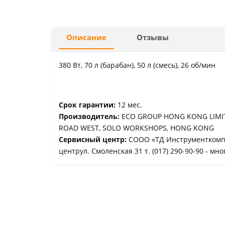
Описание
Отзывы
380 Вт, 70 л (барабан), 50 л (смесь), 26 об/мин
Срок гарантии:
12 мес.
Производитель:
ECO GROUP HONG KONG LIMITE
ROAD WEST, SOLO WORKSHOPS, HONG KONG
Сервисный центр:
СООО «ТД Инструменткомп
центрул. Смоленская 31 т. (017) 290-90-90 - мно