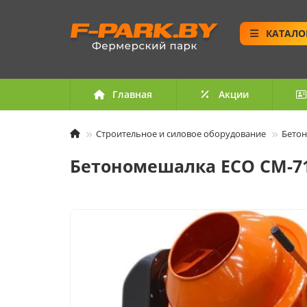
КАТАЛО
Главная
Акции
Строительное и силовое оборудование
Бето
Бетономешалка ECO CM-7