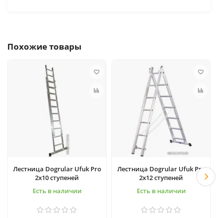
Похожие товары
Лестница Dogrular Ufuk Pro
Лестница Dogrular Ufuk Pro
2x10 ступеней
2x12 ступеней
Есть в наличии
Есть в наличии