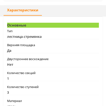
Характеристики
Основные
Тип
лестница-стремянка
Верхняя площадка
Да
Двустороннее восхождение
Нет
Количество секций
1
Количество ступеней
3
Материал