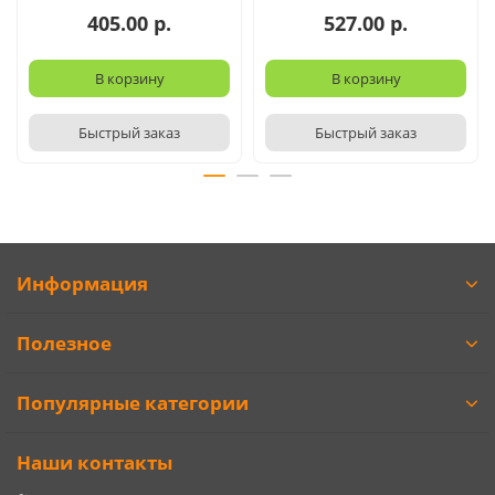
405.00 р.
527.00 р.
В корзину
В корзину
Быстрый заказ
Быстрый заказ
Информация
Полезное
Популярные категории
Наши контакты