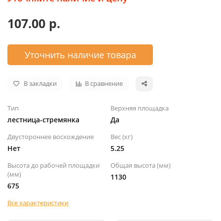
107.00 р.
Уточнить наличие товара
В закладки
В сравнение
Тип
Верхняя площадка
лестница-стремянка
Да
Двустороннее восхождение
Вес (кг)
Нет
5.25
Высота до рабочей площадки
Общая высота (мм)
(мм)
1130
675
Все характеристики