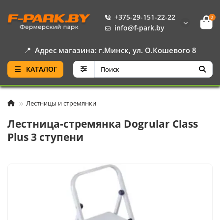
+375-29-151-22-22
0
info@f-park.by
📍
Адрес магазина: г.Минск, ул. О.Кошевого 8
КАТАЛОГ
Лестницы и стремянки
Лестница-стремянка Dogrular Class
Plus 3 ступени