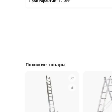
Срок гарантии:
12 мес.
Похожие товары