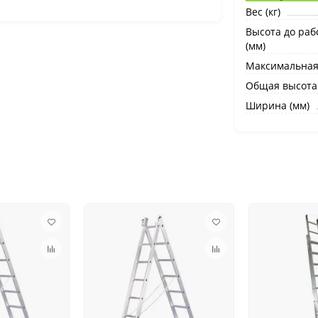
Вес (кг)
Высота до ра
(мм)
Максимальная
Общая высота 
Ширина (мм)