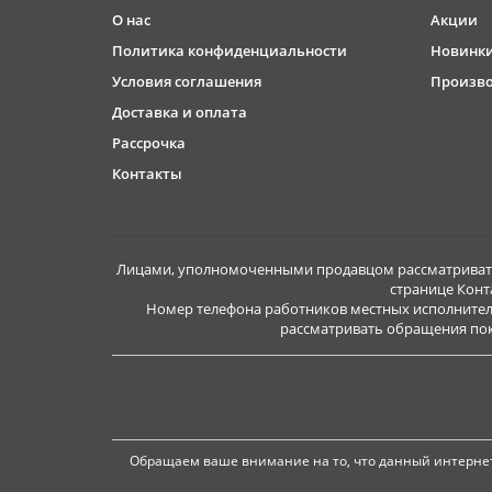
О нас
Акции
Политика конфиденциальности
Новинк
Условия соглашения
Произв
Доставка и оплата
Рассрочка
Контакты
Лицами, уполномоченными продавцом рассматривать 
странице Конт
Номер телефона работников местных исполнител
рассматривать обращения покуп
Обращаем ваше внимание на то, что данный интернет