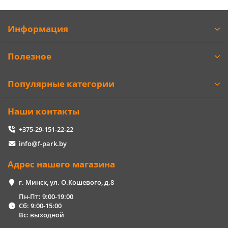
Информация
Полезное
Популярные категории
Наши контакты
+375-29-151-22-22
info@f-park.by
Адрес нашего магазина
г. Минск, ул. О.Кошевого, д.8
Пн-Пт: 9:00-19:00
Сб: 9:00-15:00
Вс: выходной