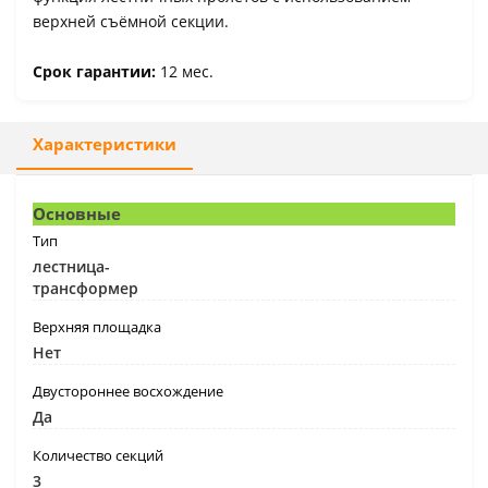
верхней съёмной секции.
Срок гарантии:
12 мес.
Характеристики
Основные
Тип
лестница-
трансформер
Верхняя площадка
Нет
Двустороннее восхождение
Да
Количество секций
3