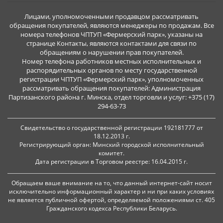
Лицами, уполномоченными продавцом рассматривать
обращения покупателей, являются менеджеры по продажам. Все
номера телефонов ЧПТУП «Фермерский парк», указаны на
странице Контакты, являются контактами для связи по
обращениям о нарушении прав покупателей.
Номер телефона работников местных исполнительных и
распорядительных органов по месту государственной
регистрации ЧПТУП «Фермерский парк», уполномоченных
рассматривать обращения покупателей: Администрация
Партизанского района г. Минска, отдел торговли и услуг: +375 (17)
294-63-73
Свидетельство о государственной регистрации 192181777 от
18.12.2013 г.
Регистрирующий орган: Минский городской исполнительный
комитет.
Дата регистрации в Торговом реестре: 16.04.2015 г.
Обращаем ваше внимание на то, что данный интернет-сайт носит
исключительно информационный характер и ни при каких условиях
не является публичной офертой, определяемой положениями ст. 405
Гражданского кодекса Республики Беларусь.