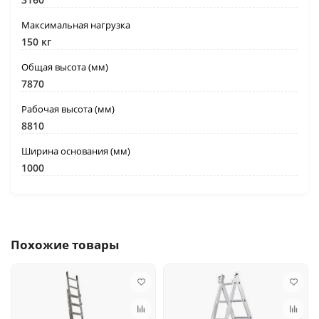
Максимальная нагрузка
150 кг
Общая высота (мм)
7870
Рабочая высота (мм)
8810
Ширина основания (мм)
1000
Похожие товары