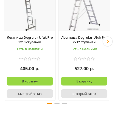
Лестница Dogrular Ufuk Pro
Лестница Dogrular Ufuk Pro
2x10 ступеней
2x12 ступеней
Есть в наличии
Есть в наличии
405.00 р.
527.00 р.
В корзину
В корзину
Быстрый заказ
Быстрый заказ