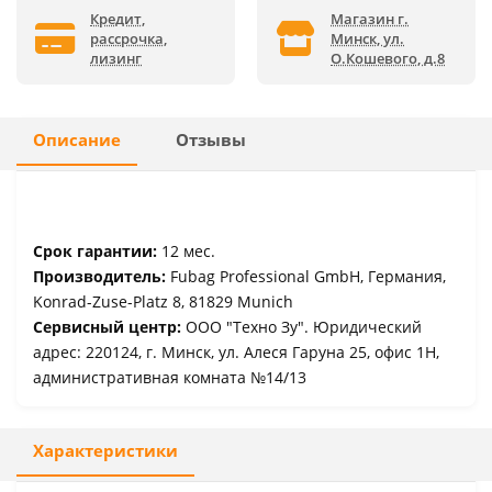
Кредит,
Магазин г.
рассрочка,
Минск, ул.
лизинг
О.Кошевого, д.8
Описание
Отзывы
Срок гарантии:
12 мес.
Производитель:
Fubag Professional GmbH, Германия,
Konrad-Zuse-Platz 8, 81829 Munich
Сервисный центр:
ООО "Техно Зу". Юридический
адрес: 220124, г. Минск, ул. Алеся Гаруна 25, офис 1Н,
административная комната №14/13
Характеристики