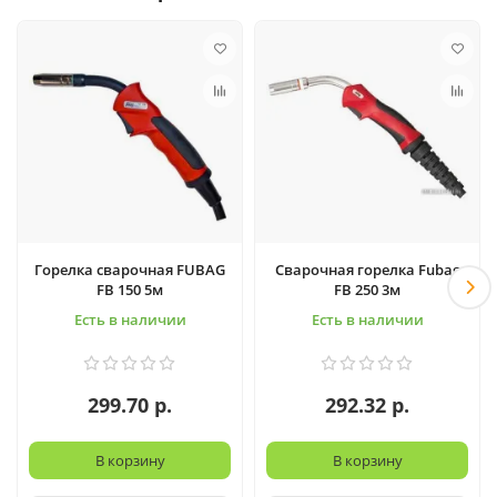
Горелка сварочная FUBAG
Сварочная горелка Fubag
FB 150 5м
FB 250 3м
Есть в наличии
Есть в наличии
299.70 р.
292.32 р.
В корзину
В корзину