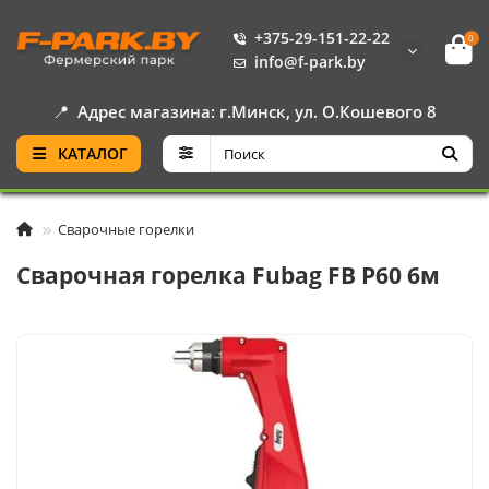
+375-29-151-22-22
0
info@f-park.by
📍
Адрес магазина: г.Минск, ул. О.Кошевого 8
КАТАЛОГ
Сварочные горелки
Сварочная горелка Fubag FB P60 6м