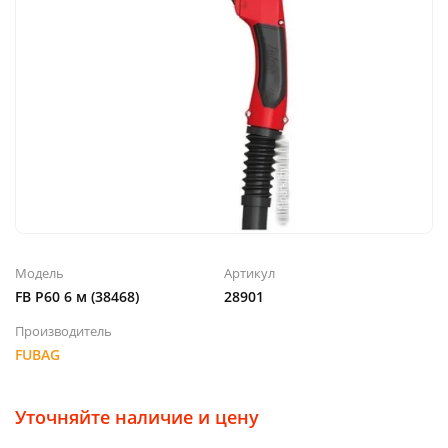
Модель
Артикул
FB P60 6 м (38468)
28901
Производитель
FUBAG
Уточняйте наличие и цену