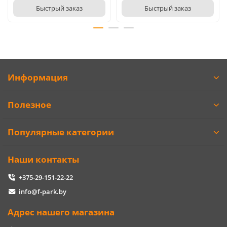
Быстрый заказ
Быстрый заказ
Информация
Полезное
Популярные категории
Наши контакты
+375-29-151-22-22
info@f-park.by
Адрес нашего магазина