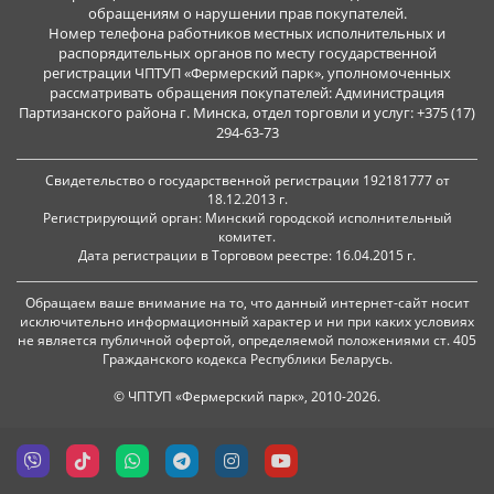
обращениям о нарушении прав покупателей.
Номер телефона работников местных исполнительных и
распорядительных органов по месту государственной
регистрации ЧПТУП «Фермерский парк», уполномоченных
рассматривать обращения покупателей: Администрация
Партизанского района г. Минска, отдел торговли и услуг: +375 (17)
294-63-73
Свидетельство о государственной регистрации 192181777 от
18.12.2013 г.
Регистрирующий орган: Минский городской исполнительный
комитет.
Дата регистрации в Торговом реестре: 16.04.2015 г.
Обращаем ваше внимание на то, что данный интернет-сайт носит
исключительно информационный характер и ни при каких условиях
не является публичной офертой, определяемой положениями ст. 405
Гражданского кодекса Республики Беларусь.
© ЧПТУП «Фермерский парк», 2010-2026.