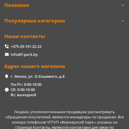
Полезное
Популярные категории
Наши контакты
+375-29-151-22-22
info@f-park.by
Адрес нашего магазина
г. Минск, ул. О.Кошевого, д.8
Пн-Пт: 9:00-19:00
Сб: 9:00-15:00
Вс: выходной
Лицами, уполномоченными продавцом рассматривать
обращения покупателей, являются менеджеры по продажам. Все
номера телефонов ЧПТУП «Фермерский парк», указаны на
странице Контакты, являются контактами для связи по