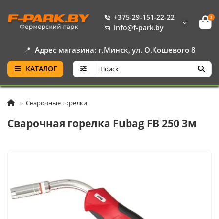
+375-29-151-22-22
0
info@f-park.by
📍
Адрес магазина: г.Минск, ул. О.Кошевого 8
КАТАЛОГ
Сварочные горелки
Сварочная горелка Fubag FB 250 3м