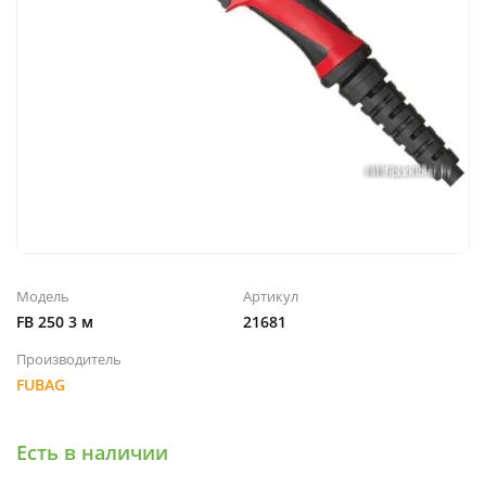
Модель
Артикул
FB 250 3 м
21681
Производитель
FUBAG
Есть в наличии