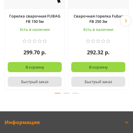
Горелка сварочная FUBAG
Сварочная горелка Fubag
FB 150 5м
FB 250 3м
Есть в наличии
Есть в наличии
299.70 р.
292.32 р.
В корзину
В корзину
Быстрый заказ
Быстрый заказ
Информация