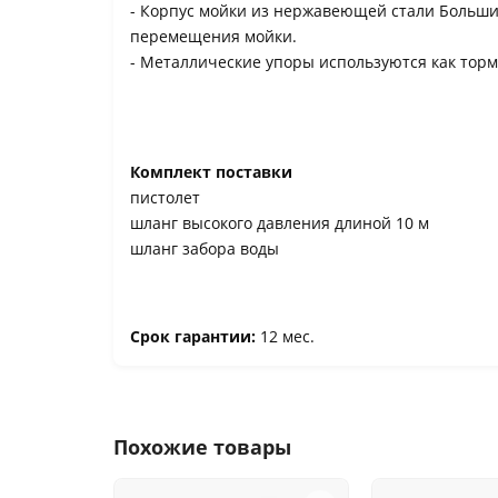
- Корпус мойки из нержавеющей стали Больши
перемещения мойки.
- Металлические упоры используются как торм
Комплект поставки
пистолет
шланг высокого давления длиной 10 м
шланг забора воды
Срок гарантии:
12 мес.
Похожие товары