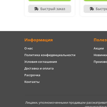
Быстрый заказ
Быстр
Информация
Полез
О нас
Акции
Политика конфиденциальности
Новинк
Условия соглашения
Произв
Доставка и оплата
Рассрочка
Контакты
Лицами, уполномоченными продавцом рассматривать 
странице Конт