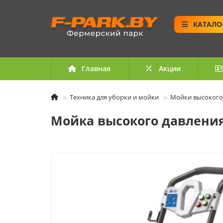
КАТАЛО
Главная
Акции
Техника для уборки и мойки
Мойки высокого
Мойка высокого давления 