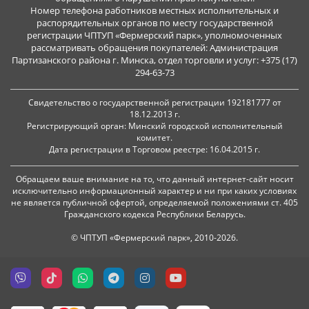
Номер телефона работников местных исполнительных и
распорядительных органов по месту государственной
регистрации ЧПТУП «Фермерский парк», уполномоченных
рассматривать обращения покупателей: Администрация
Партизанского района г. Минска, отдел торговли и услуг: +375 (17)
294-63-73
Свидетельство о государственной регистрации 192181777 от
18.12.2013 г.
Регистрирующий орган: Минский городской исполнительный
комитет.
Дата регистрации в Торговом реестре: 16.04.2015 г.
Обращаем ваше внимание на то, что данный интернет-сайт носит
исключительно информационный характер и ни при каких условиях
не является публичной офертой, определяемой положениями ст. 405
Гражданского кодекса Республики Беларусь.
© ЧПТУП «Фермерский парк», 2010-2026.