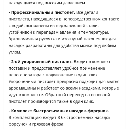
находящихся под высоким давлением.
- Профессиональный пистолет.
Все детали
пистолета, находящиеся в непосредственном контакте
с водой, выполнены из нержавеющей стали,
устойчивой к перепадам авления и температуры.
Эргономичная рукоятка и изогнутый наконечник для
насадок разработаны для удобства мойки под любым
углом.
- 2-ой укороченный пистолет.
Входит в комплект
поставки и предоставляет удобное применение
пеногенератора с подключение в один клик.
Укороченный пистолет прекрасно подходит для мытья
арок машины и работает со всеми насадками, которые
идут в комплекте. Обратный перевод на основной
пистолет производится также в один клик.
- Комплект быстросъемных насадок-форсунок.
В комплектацию входит 8 быстросъемных насадок-
форсунок и грязевая фреза: