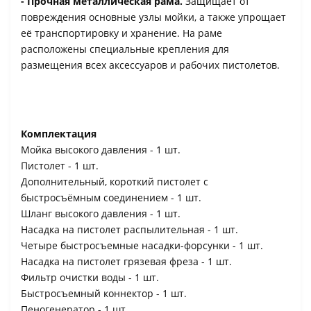
- Прочная металлическая рама.
Защищает от
повреждения основные узлы мойки, а также упрощает
её транспортировку и хранение. На раме
расположены специальные крепления для
размещения всех аксессуаров и рабочих пистолетов.
Комплектация
Мойка высокого давления - 1 шт.
Пистолет - 1 шт.
Дополнительный, короткий пистолет с
быстросъёмным соединением - 1 шт.
Шланг высокого давления - 1 шт.
Насадка на пистолет распылительная - 1 шт.
Четыре быстросъемные насадки-форсунки - 1 шт.
Насадка на пистолет грязевая фреза - 1 шт.
Фильтр очистки воды - 1 шт.
Быстросъемный коннектор - 1 шт.
Пеногенератор - 1 шт.