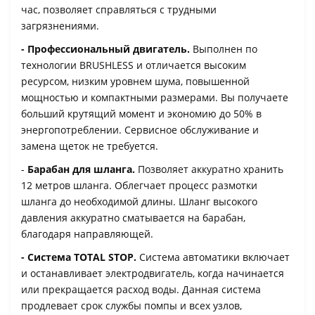
час, позволяет справляться с трудными
загрязнениями.
- Профессиональный двигатель.
Выполнен по
технологии BRUSHLESS и отличается высоким
ресурсом, низким уровнем шума, повышенной
мощностью и компактными размерами. Вы получаете
больший крутящий момент и экономию до 50% в
энергопотреблении. Сервисное обслуживание и
замена щеток не требуется.
-
Барабан для шланга.
Позволяет аккуратно хранить
12 метров шланга. Облегчает процесс размотки
шланга до необходимой длины. Шланг высокого
давления аккуратно сматывается на барабан,
благодаря направляющей.
- Система TOTAL STOP.
Система автоматики включает
и останавливает электродвигатель, когда начинается
или прекращается расход воды. Данная система
продлевает срок службы помпы и всех узлов,