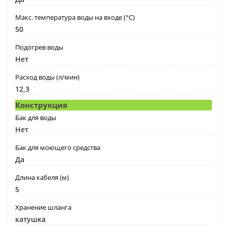
Макс. температура воды на входе (°C)
50
Подогрев воды
Нет
Расход воды (л/мин)
12,3
Конструкция
Бак для воды
Нет
Бак для моющего средства
Да
Длина кабеля (м)
5
Хранение шланга
катушка