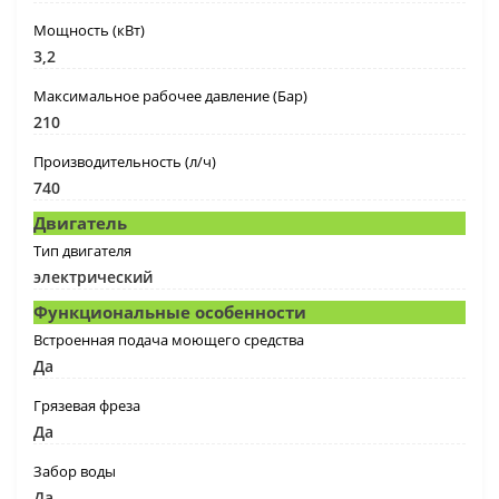
Мощность (кВт)
3,2
Максимальное рабочее давление (Бар)
210
Производительность (л/ч)
740
Двигатель
Тип двигателя
электрический
Функциональные особенности
Встроенная подача моющего средства
Да
Грязевая фреза
Да
Забор воды
Да