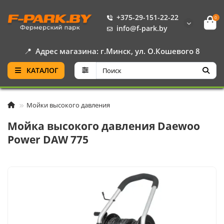
+375-29-151-22-22
0
info@f-park.by
📍
Адрес магазина: г.Минск, ул. О.Кошевого 8
КАТАЛОГ
Мойки высокого давления
Мойка высокого давления Daewoo
Power DAW 775