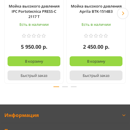
Мойка высокого давления
Мойка высокого давления
IPC Portotecnica PRESS-C
Aprila BTK-1514B3
2117 T
Есть в наличии
Есть в наличии
5 950.00 р.
2 450.00 р.
В корзину
В корзину
Быстрый заказ
Быстрый заказ
Информация