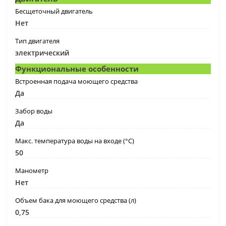
Бесщеточный двигатель
Нет
Тип двигателя
электрический
Функциональные особенности
Встроенная подача моющего средства
Да
Забор воды
Да
Макс. температура воды на входе (°C)
50
Манометр
Нет
Объем бака для моющего средства (л)
0,75