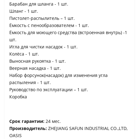
Барабан для шланга - 1 шт.
Шланг - 1 шт.
Пистолет-распылитель – 1 шт.
Ёмкость с пенообразователем - 1 шт.
Ёмкость для моющего средства (встроенная внутрь) -1
шт.
Игла для чистки насадок - 1 шт.
Колёса - 1 шт.
Выносная рукоятка - 1 шт.
Веерная насадка - 1 шт.
Набор форсунок(насадок) для изменения угла
распыления - 1 шт.
Руководство по эксплуатации – 1 шт.
Коробка
Срок гарантии:
24 мес.
Производитель:
ZHEJIANG SAFUN INDUSTRIAL CO.,LTD,
OASIS