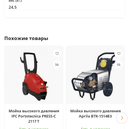
Вес (кг)
24,5
Похожие товары
Мойка высокого давления
Мойка высокого давления
IPC Portotecnica PRESS-C
Aprila BTK-1514B3
2117 T