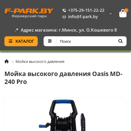
+375-29-151-22-22
0
info@f-park.by
📍
Адрес магазина: г.Минск, ул. О.Кошевого 8
КАТАЛОГ
Мойки высокого давления
Мойка высокого давления Oasis MD-
240 Pro