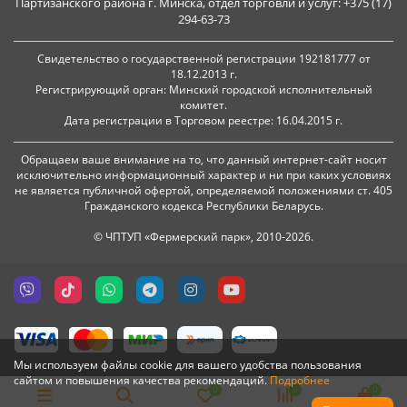
Партизанского района г. Минска, отдел торговли и услуг: +375 (17)
294-63-73
Свидетельство о государственной регистрации 192181777 от
18.12.2013 г.
Регистрирующий орган: Минский городской исполнительный
комитет.
Дата регистрации в Торговом реестре: 16.04.2015 г.
Обращаем ваше внимание на то, что данный интернет-сайт носит
исключительно информационный характер и ни при каких условиях
не является публичной офертой, определяемой положениями ст. 405
Гражданского кодекса Республики Беларусь.
© ЧПТУП «Фермерский парк», 2010-2026.
Мы используем файлы cookie для вашего удобства пользования
сайтом и повышения качества рекомендаций.
Подробнее
0
0
0