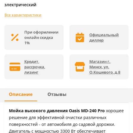
электрический
Все характеристики
При оформлении
Официальный
онлайн скидка
диллер
1%
Кредит,
Магазин г.
рассрочка,
Минск, ул.
лизинг
О.Кошевого, д.8
Описание
Отзывы
Мойка высокого давления Oasis MD-240 Pro
хорошее
решение для эффективной очистки различных
поверхностей - от автомобиля до садовой дорожки.
Двигатель с мощностью 3300 Вт обеспечивает