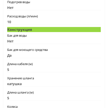
Подогрев воды
Нет
Расход воды (л/мин)
10
Конструкция
Бак для воды
Нет
Бак для моющего средства
Да
Длина кабеля (м)
5
Хранение шланга
катушка
Длина шланга (м)
5
Колеса