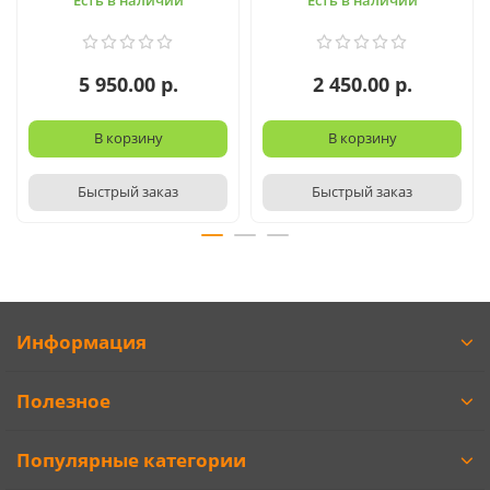
Есть в наличии
Есть в наличии
5 950.00 р.
2 450.00 р.
В корзину
В корзину
Быстрый заказ
Быстрый заказ
Информация
Полезное
Популярные категории