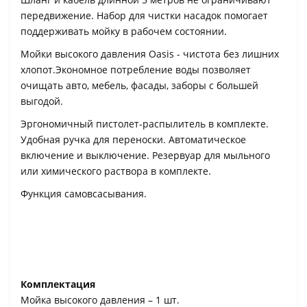
передвижение. Набор для чистки насадок помогает
поддерживать мойку в рабочем состоянии.
Мойки высокого давления Oasis - чистота без лишних
хлопот.Экономное потребление воды позволяет
очищать авто, мебель, фасады, заборы с большей
выгодой.
Эргономичный пистолет-распылитель в комплекте.
Удобная ручка для переноски. Автоматическое
включение и выключение. Резервуар для мыльного
или химического раствора в комплекте.
Функция самовсасывания.
Комплектация
Мойка высокого давления – 1 шт.