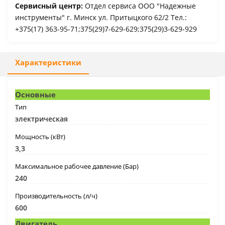
Сервисный центр:
Отдел сервиса ООО "Надежные
инструменты" г. Минск ул. Притыцкого 62/2 Тел.:
+375(17) 363-95-71;375(29)7-629-629;375(29)3-629-929
Характеристики
Основные
Тип
электрическая
Мощность (кВт)
3,3
Максимальное рабочее давление (Бар)
240
Производительность (л/ч)
600
Двигатель