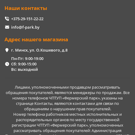
Наши контакты
+375-29-151-22-22
info@f-park.by
Адрес нашего магазина
г. Минск, ул. О.Кошевого, д.8
Пн-Пт: 9:00-19:00
Сб: 9:00-15:00
Вс: выходной
Лицами, уполномоченными продавцом рассматривать
обращения покупателей, являются менеджеры по продажам. Все
номера телефонов ЧПТУП «Фермерский парк», указаны на
странице Контакты, являются контактами для связи по
обращениям о нарушении прав покупателей.
Номер телефона работников местных исполнительных и
распорядительных органов по месту государственной
регистрации ЧПТУП «Фермерский парк», уполномоченных
рассматривать обращения покупателей: Администрация