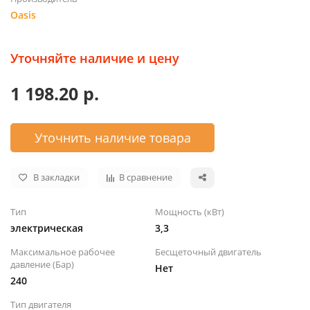
Oasis
Уточняйте наличие и цену
1 198.20 р.
Уточнить наличие товара
В закладки
В сравнение
Тип
Мощность (кВт)
электрическая
3,3
Максимальное рабочее
Бесщеточный двигатель
давление (Бар)
Нет
240
Тип двигателя