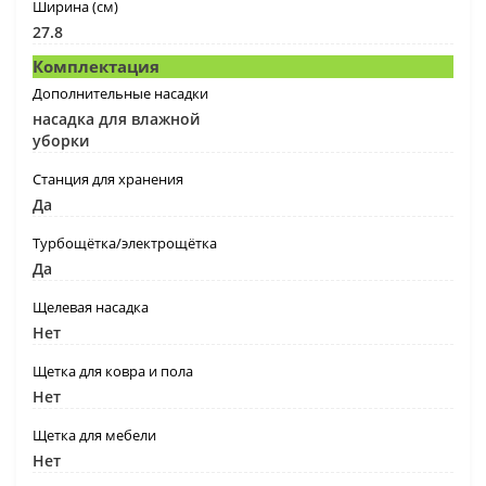
Ширина (см)
27.8
Комплектация
Дополнительные насадки
насадка для влажной
уборки
Станция для хранения
Да
Турбощётка/электрощётка
Да
Щелевая насадка
Нет
Щетка для ковра и пола
Нет
Щетка для мебели
Нет