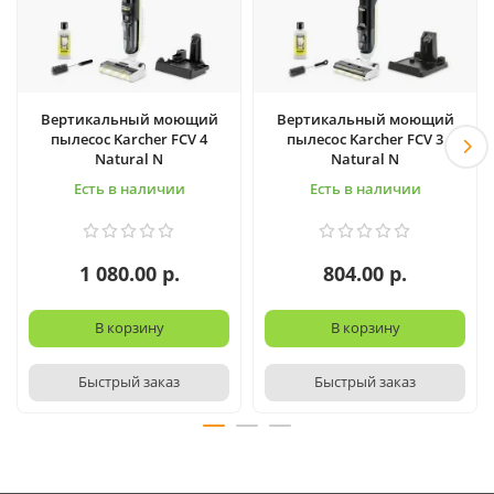
Вертикальный моющий
Вертикальный моющий
пылесос Karcher FCV 4
пылесос Karcher FCV 3
Natural N
Natural N
Есть в наличии
Есть в наличии
1 080.00 р.
804.00 р.
В корзину
В корзину
Быстрый заказ
Быстрый заказ