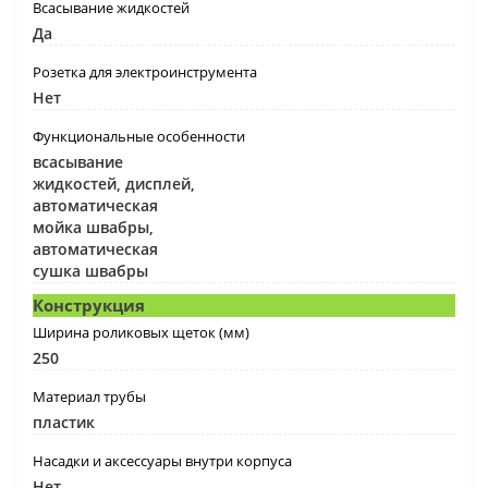
Всасывание жидкостей
Да
Розетка для электроинструмента
Нет
Функциональные особенности
всасывание
жидкостей, дисплей,
автоматическая
мойка швабры,
автоматическая
сушка швабры
Конструкция
Ширина роликовых щеток (мм)
250
Материал трубы
пластик
Насадки и аксессуары внутри корпуса
Нет