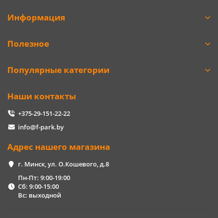
Информация
Полезное
Популярные категории
Наши контакты
+375-29-151-22-22
info@f-park.by
Адрес нашего магазина
г. Минск, ул. О.Кошевого, д.8
Пн-Пт: 9:00-19:00
Сб: 9:00-15:00
Вс: выходной