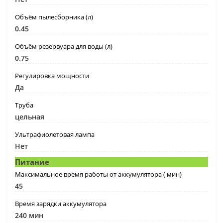
Объём пылесборника (л)
0.45
Объём резервуара для воды (л)
0.75
Регулировка мощности
Да
Труба
цельная
Ультрафиолетовая лампа
Нет
Питание
Максимальное время работы от аккумулятора ( мин)
45
Время зарядки аккумулятора
240 мин