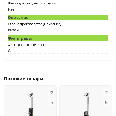
Щетка для твердых покрытий
Нет
Описание
Страна производства [Описание]
Китай
Фильтрация
Фильтр тонкой очистки
Да
Похожие товары