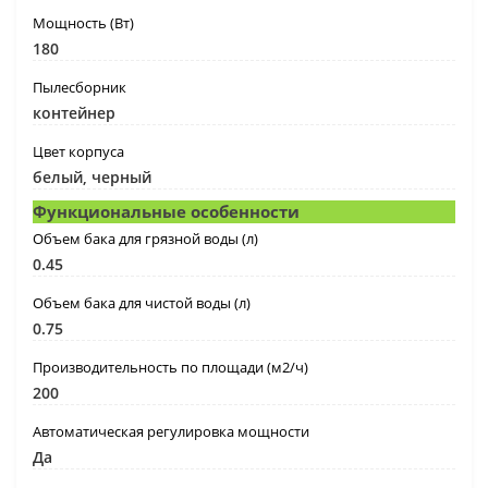
Мощность (Вт)
180
Пылесборник
контейнер
Цвет корпуса
белый, черный
Функциональные особенности
Объем бака для грязной воды (л)
0.45
Объем бака для чистой воды (л)
0.75
Производительность по площади (м2/ч)
200
Автоматическая регулировка мощности
Да