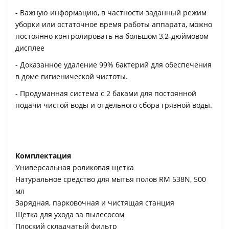
- Важную информацию, в частности заданный режим
уборки или остаточное время работы аппарата, можно
постоянно контролировать на большом 3,2-дюймовом
дисплее
- Доказанное удаление 99% бактерий для обеспечения
в доме гигиенической чистоты.
- Продуманная система с 2 баками для постоянной
подачи чистой воды и отдельного сбора грязной воды.
Комплектация
Универсальная роликовая щетка
Натуральное средство для мытья полов RM 538N, 500
мл
Зарядная, парковочная и чистящая станция
Щетка для ухода за пылесосом
Плоский складчатый фильтр