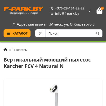
+375-29-151-22-22
0
info@f-park.by
📍
Адрес магазина: г.Минск, ул. О.Кошевого 8
КАТАЛОГ
Пылесосы
Вертикальный моющий пылесос
Karcher FCV 4 Natural N