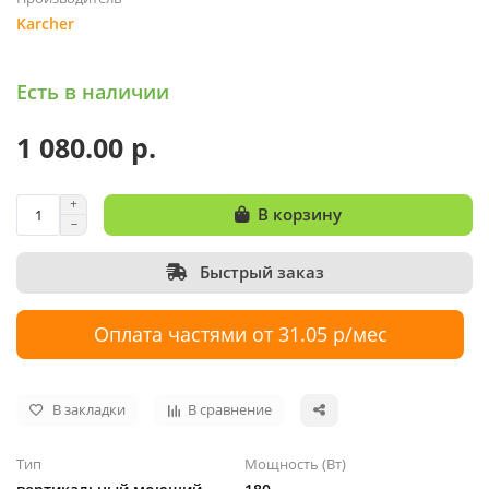
Karcher
Есть в наличии
1 080.00 р.
В корзину
Быстрый заказ
Оплата частями от 31.05 р/мес
В закладки
В сравнение
Тип
Мощность (Вт)