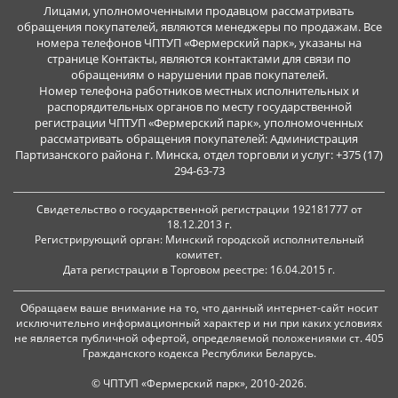
Лицами, уполномоченными продавцом рассматривать
обращения покупателей, являются менеджеры по продажам. Все
номера телефонов ЧПТУП «Фермерский парк», указаны на
странице Контакты, являются контактами для связи по
обращениям о нарушении прав покупателей.
Номер телефона работников местных исполнительных и
распорядительных органов по месту государственной
регистрации ЧПТУП «Фермерский парк», уполномоченных
рассматривать обращения покупателей: Администрация
Партизанского района г. Минска, отдел торговли и услуг: +375 (17)
294-63-73
Свидетельство о государственной регистрации 192181777 от
18.12.2013 г.
Регистрирующий орган: Минский городской исполнительный
комитет.
Дата регистрации в Торговом реестре: 16.04.2015 г.
Обращаем ваше внимание на то, что данный интернет-сайт носит
исключительно информационный характер и ни при каких условиях
не является публичной офертой, определяемой положениями ст. 405
Гражданского кодекса Республики Беларусь.
© ЧПТУП «Фермерский парк», 2010-2026.