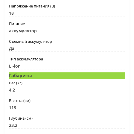
Напряжение питания (В)
18
Питание
аккумулятор
Съемный аккумулятор
Да
Тип аккумулятора
Li-ion
Габариты
Вес (кг)
4.2
Высота (см)
113
Глубина (см)
23.2