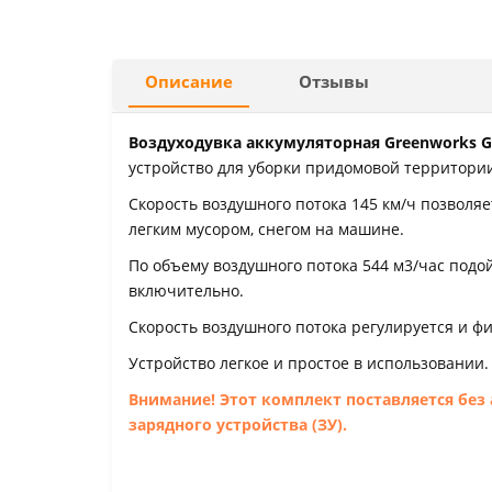
Описание
Отзывы
Воздуходувка аккумуляторная Greenworks G24
устройство для уборки придомовой территори
Скорость воздушного потока 145 км/ч позволяе
легким мусором, снегом на машине.
По объему воздушного потока 544 м3/час подой
включительно.
Скорость воздушного потока регулируется и ф
Устройство легкое и простое в использовании.
Внимание! Этот комплект поставляется без
зарядного устройства (ЗУ).