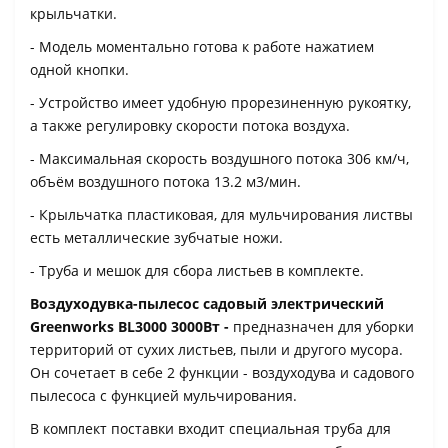
крыльчатки.
- Модель моментально готова к работе нажатием
одной кнопки.
- Устройство имеет удобную прорезиненную рукоятку,
а также регулировку скорости потока воздуха.
- Максимальная скорость воздушного потока 306 км/ч,
объём воздушного потока 13.2 м3/мин.
- Крыльчатка пластиковая, для мульчирования листвы
есть металлические зубчатые ножи.
- Труба и мешок для сбора листьев в комплекте.
Воздуходувка-пылесос садовый электрический
Greenworks BL3000 3000Вт -
предназначен для уборки
территорий от сухих листьев, пыли и другого мусора.
Он сочетает в себе 2 функции - воздуходува и садового
пылесоса с функцией мульчирования.
В комплект поставки входит специальная труба для