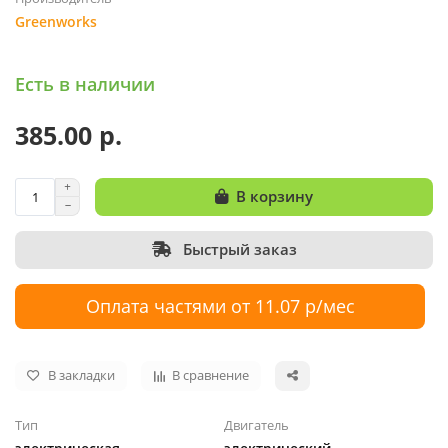
Greenworks
Есть в наличии
385.00 р.
В корзину
Быстрый заказ
Оплата частями от 11.07 р/мес
В закладки
В сравнение
Тип
Двигатель