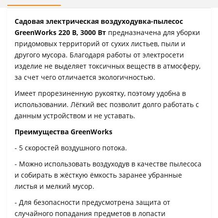
Садовая электрическая воздуходувка-пылесос
GreenWorks 220 В, 3000 Вт
предназначена для уборки
придомовых территорий от сухих листьев, пыли и
другого мусора. Благодаря работы от электросети
изделие не выделяет токсичных веществ в атмосферу,
за счет чего отличается экологичностью.
Имеет прорезиненную рукоятку, поэтому удобна в
использовании. Лёгкий вес позволит долго работать с
данным устройством и не уставать.
Преимущества GreenWorks
- 5 скоростей воздушного потока.
- Можно использовать воздуходув в качестве пылесоса
и собирать в жёсткую ёмкость заранее убранные
листья и мелкий мусор.
- Для безопасности предусмотрена защита от
случайного попадания предметов в лопасти