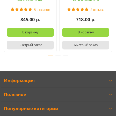
5 отзывов
2 отзыва
845.00 р.
718.00 р.
В корзину
В корзину
Быстрый заказ
Быстрый заказ
Информация
Полезное
Популярные категории