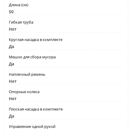
Длина (см)
50
Гибкая труба
Нет
Круглая насадка в комплекте
Да
Мешок для сбора мусора
Да
Наплечный ремень
Нет
Опорные колеса
Нет
Плоская насадка в комплекте
Да
Управление одной рукой