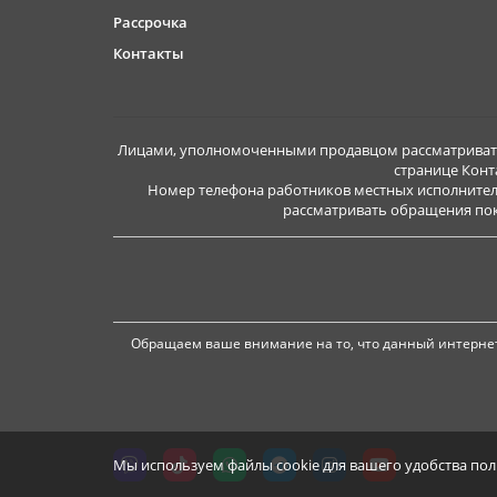
Рассрочка
Контакты
Лицами, уполномоченными продавцом рассматривать 
странице Конт
Номер телефона работников местных исполнител
рассматривать обращения покуп
Обращаем ваше внимание на то, что данный интернет
Мы используем файлы cookie для вашего удобства по