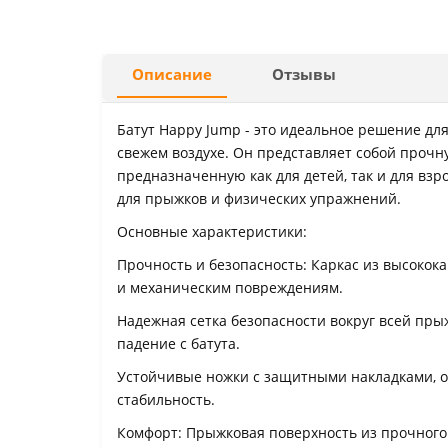
Описание
Отзывы
Батут Happy Jump - это идеальное решение дл
свежем воздухе. Он представляет собой прочн
предназначенную как для детей, так и для взр
для прыжков и физических упражнений.
Основные характеристики:
Прочность и безопасность: Каркас из высокока
и механическим повреждениям.
Надежная сетка безопасности вокруг всей пр
падение с батута.
Устойчивые ножки с защитными накладками,
стабильность.
Комфорт: Прыжковая поверхность из прочного 