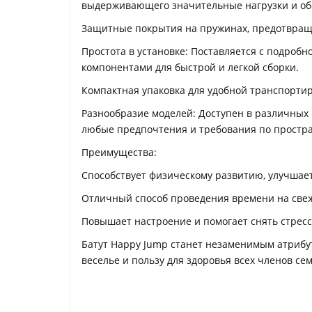
выдерживающего значительные нагрузки и о
Защитные покрытия на пружинах, предотвращ
Простота в установке: Поставляется с подроб
компонентами для быстрой и легкой сборки.
Компактная упаковка для удобной транспортир
Разнообразие моделей: Доступен в различных 
любые предпочтения и требования по простра
Преимущества:
Способствует физическому развитию, улучшае
Отличный способ проведения времени на свеж
Повышает настроение и помогает снять стресс
Батут Happy Jump станет незаменимым атрибут
веселье и пользу для здоровья всех членов сем