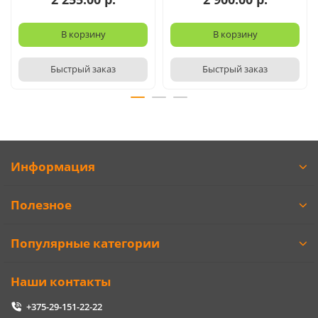
В корзину
В корзину
Быстрый заказ
Быстрый заказ
Информация
Полезное
Популярные категории
Наши контакты
+375-29-151-22-22