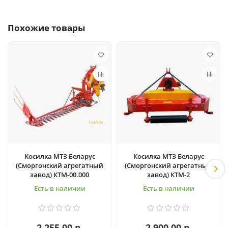
Похожие товары
Косилка МТЗ Беларус
Косилка МТЗ Беларус
(Сморгонский агрегатный
(Сморгонский агрегатный
завод) КТМ-00.000
завод) КТМ-2
Есть в наличии
Есть в наличии
2 255.00 р.
2 900.00 р.