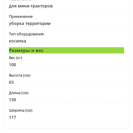
для мини-тракторов
Применение
уборка территории
Тип оборудования
косилка
Размеры и вес
Вес (кг)
100
Высота (см)
63
Длина (см)
130
Ширина (см)
117