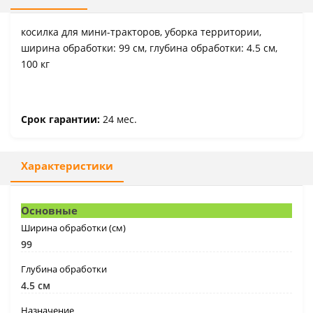
косилка для мини-тракторов, уборка территории,
ширина обработки: 99 см, глубина обработки: 4.5 см,
100 кг
Срок гарантии:
24 мес.
Характеристики
Основные
Ширина обработки (см)
99
Глубина обработки
4.5 см
Назначение