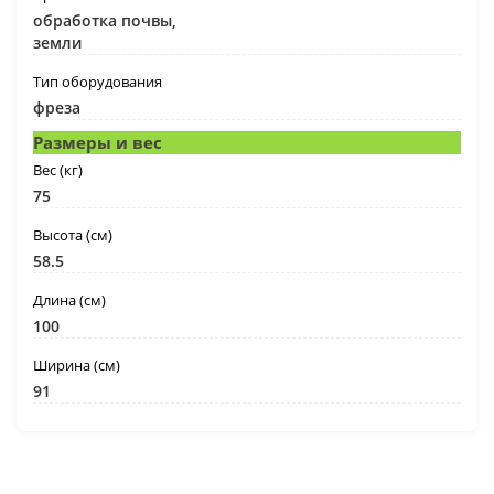
обработка почвы,
земли
Тип оборудования
фреза
Размеры и вес
Вес (кг)
75
Высота (см)
58.5
Длина (см)
100
Ширина (см)
91