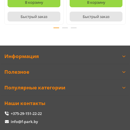
В корзину
В корзину
Быстрый заказ
Быстрый заказ
Информация
Полезное
Популярные категории
Наши контакты
+375-29-151-22-22
info@f-park.by