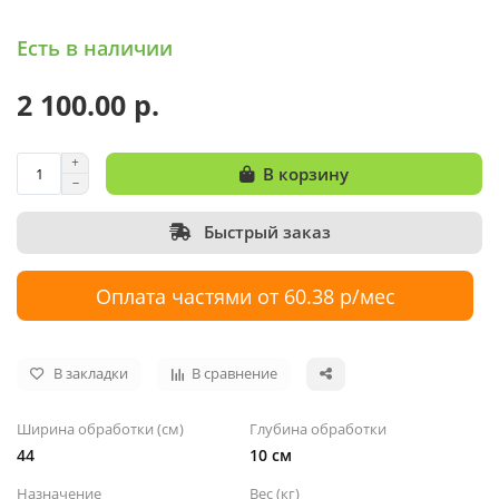
Есть в наличии
2 100.00 р.
В корзину
Быстрый заказ
Оплата частями от 60.38 р/мес
В закладки
В сравнение
Ширина обработки (см)
Глубина обработки
44
10 см
Назначение
Вес (кг)