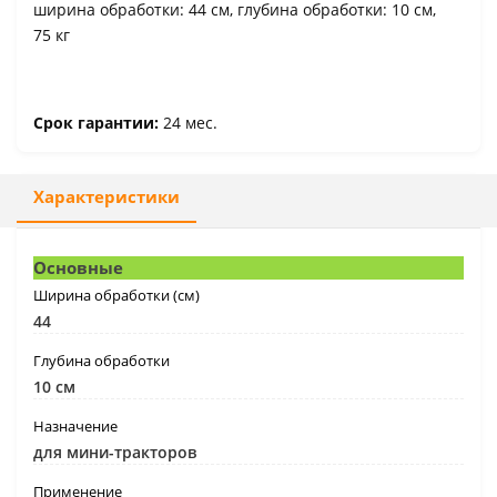
ширина обработки: 44 см, глубина обработки: 10 см,
75 кг
Срок гарантии:
24 мес.
Характеристики
Основные
Ширина обработки (см)
44
Глубина обработки
10 см
Назначение
для мини-тракторов
Применение