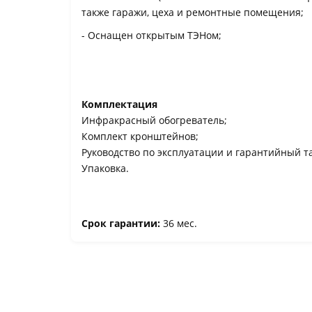
также гаражи, цеха и ремонтные помещения;
- Оснащен открытым ТЭНом;
Комплектация
Инфракрасный обогреватель;
Комплект кронштейнов;
Руководство по эксплуатации и гарантийный т
Упаковка.
Срок гарантии:
36 мес.