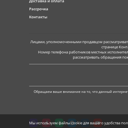
Доставка и оплата
Рассрочка
Контакты
Лицами, уполномоченными продавцом рассматривать 
странице Конт
Номер телефона работников местных исполнител
рассматривать обращения покуп
Обращаем ваше внимание на то, что данный интернет
Мы используем файлы cookie для вашего удобства по