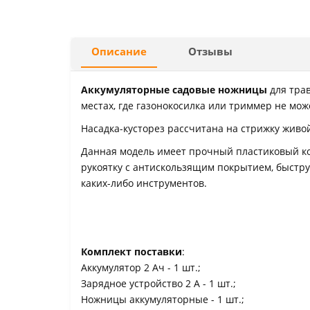
Описание
Отзывы
Аккумуляторные садовые ножницы
для тра
местах, где газонокосилка или триммер не мож
Насадка-кусторез рассчитана на стрижку живой
Данная модель имеет прочный пластиковый к
рукоятку с антискользящим покрытием, быстр
каких-либо инструментов.
Комплект поставки
:
Аккумулятор 2 Ач - 1 шт.;
Зарядное устройство 2 А - 1 шт.;
Ножницы аккумуляторные - 1 шт.;