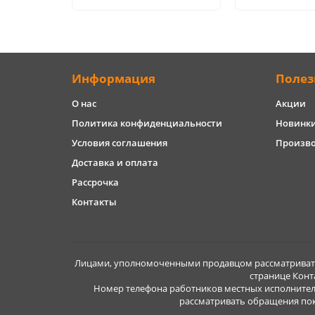
Информация
Полез
О нас
Акции
Политика конфиденциальности
Новинк
Условия соглашения
Произв
Доставка и оплата
Рассрочка
Контакты
Лицами, уполномоченными продавцом рассматривать 
странице Конт
Номер телефона работников местных исполнител
рассматривать обращения покуп