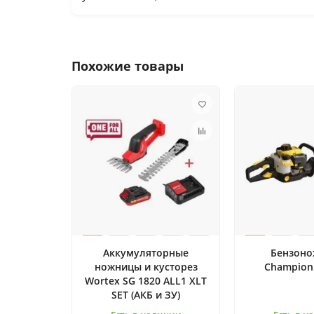
Похожие товары
Аккумуляторные
Бензон
ножницы и кусторез
Champion
Wortex SG 1820 ALL1 XLT
SET (АКБ и ЗУ)