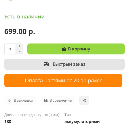
Есть в наличии
699.00 р.
В корзину
Быстрый заказ
Оплата частями от 20.10 р/мес
В закладки
В сравнение
Длина лезвия (для кустов) (мм)
Тип
180
аккумуляторный