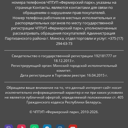
номера телефонов ЧПТУП «Фермерский парк», указаны на
странице Контакты, являются контактами для связи по
обращениям о нарушении прав покупателей.
Номер телефона работников местных исполнительных и
распорядительных органов по месту государственной
регистрации ЧПТУП «Фермерский парк», уполномоченных
рассматривать обращения покупателей: Администрация
Партизанского района г. Минска, отдел торговли и услуг: +375 (17)
294-63-73
Свидетельство о государственной регистрации 192181777 от
18.12.2013 г.
Регистрирующий орган: Минский городской исполнительный
комитет.
Дата регистрации в Торговом реестре: 16.04.2015 г.
Обращаем ваше внимание на то, что данный интернет-сайт носит
исключительно информационный характер и ни при каких условиях
не является публичной офертой, определяемой положениями ст. 405
Гражданского кодекса Республики Беларусь.
© ЧПТУП «Фермерский парк», 2010-2026.