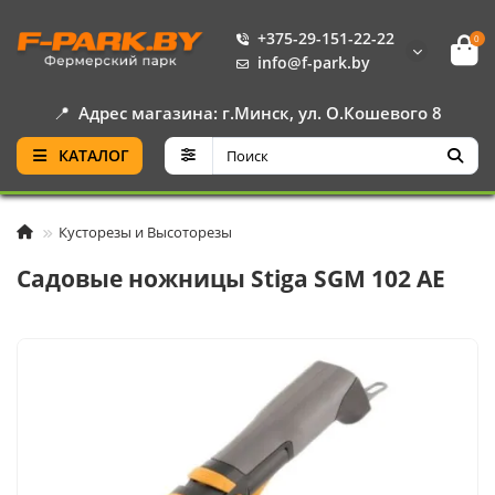
+375-29-151-22-22
0
info@f-park.by
📍
Адрес магазина: г.Минск, ул. О.Кошевого 8
КАТАЛОГ
Кусторезы и Высоторезы
Садовые ножницы Stiga SGM 102 AE