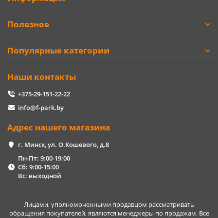
Полезное
Популярные категории
Наши контакты
+375-29-151-22-22
info@f-park.by
Адрес нашего магазина
г. Минск, ул. О.Кошевого, д.8
Пн-Пт: 9:00-19:00
Сб: 9:00-15:00
Вс: выходной
Лицами, уполномоченными продавцом рассматривать
обращения покупателей, являются менеджеры по продажам. Все