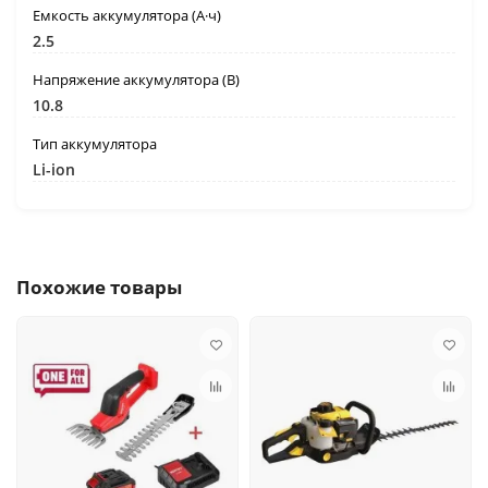
Емкость аккумулятора (А·ч)
2.5
Напряжение аккумулятора (В)
10.8
Тип аккумулятора
Li-ion
Похожие товары