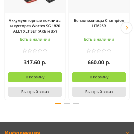
Аккумуляторные ножницы
Бензоножницы Champion
и кусторез Wortex SG 1820
HT625R
ALL1 XLT SET (АКБ и ЗУ)
Есть в наличии
Есть в наличии
317.60 р.
660.00 р.
В корзину
В корзину
Быстрый заказ
Быстрый заказ
Информация