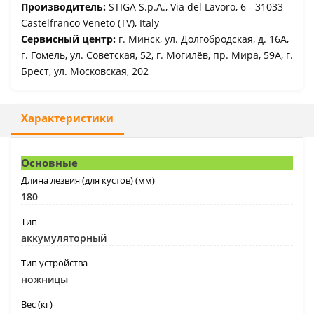
Производитель:
STIGA S.p.A., Via del Lavoro, 6 - 31033
Castelfranco Veneto (TV), Italy
Сервисный центр:
г. Минск, ул. Долгобродская, д. 16А,
г. Гомель, ул. Советская, 52, г. Могилёв, пр. Мира, 59А, г.
Брест, ул. Московская, 202
Характеристики
Основные
Длина лезвия (для кустов) (мм)
180
Тип
аккумуляторный
Тип устройства
ножницы
Вес (кг)