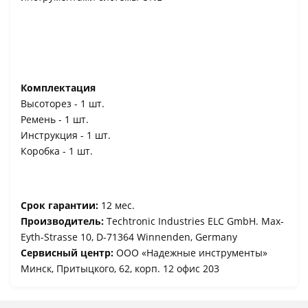
Комплектация
Высоторез - 1 шт.
Ремень - 1 шт.
Инструкция - 1 шт.
Коробка - 1 шт.
Срок гарантии:
12 мес.
Производитель:
Techtronic Industries ELC GmbH. Max-
Eyth-Strasse 10, D-71364 Winnenden, Germany
Сервисный центр:
ООО «Надежные инструменты»
Минск, Притыцкого, 62, корп. 12 офис 203