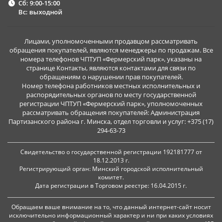
Сб: 9:00-15:00
Вс: выходной
Лицами, уполномоченными продавцом рассматривать
обращения покупателей, являются менеджеры по продажам. Все
номера телефонов ЧПТУП «Фермерский парк», указаны на
странице Контакты, являются контактами для связи по
обращениям о нарушении прав покупателей.
Номер телефона работников местных исполнительных и
распорядительных органов по месту государственной
регистрации ЧПТУП «Фермерский парк», уполномоченных
рассматривать обращения покупателей: Администрация
Партизанского района г. Минска, отдел торговли и услуг: +375 (17)
294-63-73
Свидетельство о государственной регистрации 192181777 от
18.12.2013 г.
Регистрирующий орган: Минский городской исполнительный
комитет.
Дата регистрации в Торговом реестре: 16.04.2015 г.
Обращаем ваше внимание на то, что данный интернет-сайт носит
исключительно информационный характер и ни при каких условиях