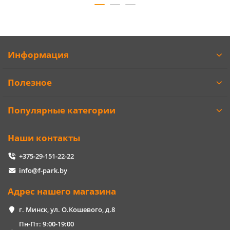
Информация
Полезное
Популярные категории
Наши контакты
+375-29-151-22-22
info@f-park.by
Адрес нашего магазина
г. Минск, ул. О.Кошевого, д.8
Пн-Пт: 9:00-19:00