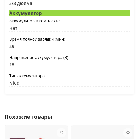
3/8 дюйма
Аккумулятор
Аккумулятор в комплекте
Нет
Время полной зарядки (мин)
45
Напряжение аккумулятора (В)
18
Тип аккумулятора
NiCd
Похожие товары