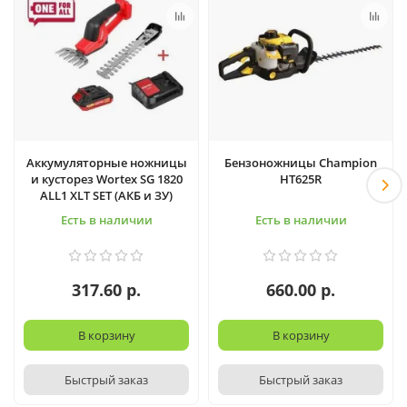
Аккумуляторные ножницы
Бензоножницы Champion
и кусторез Wortex SG 1820
HT625R
ALL1 XLT SET (АКБ и ЗУ)
Есть в наличии
Есть в наличии
317.60 р.
660.00 р.
В корзину
В корзину
Быстрый заказ
Быстрый заказ