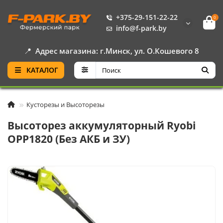
+375-29-151-22-22
0
info@f-park.by
📍
Адрес магазина: г.Минск, ул. О.Кошевого 8
КАТАЛОГ
Кусторезы и Высоторезы
Высоторез аккумуляторный Ryobi
OPP1820 (Без АКБ и ЗУ)