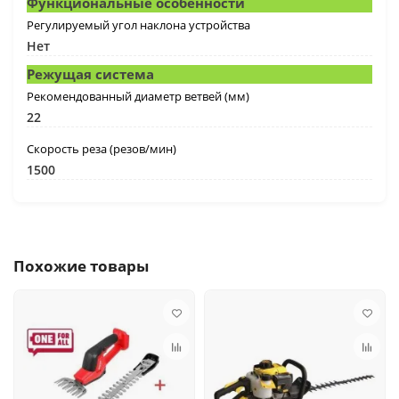
Функциональные особенности
Регулируемый угол наклона устройства
Нет
Режущая система
Рекомендованный диаметр ветвей (мм)
22
Скорость реза (резов/мин)
1500
Похожие товары