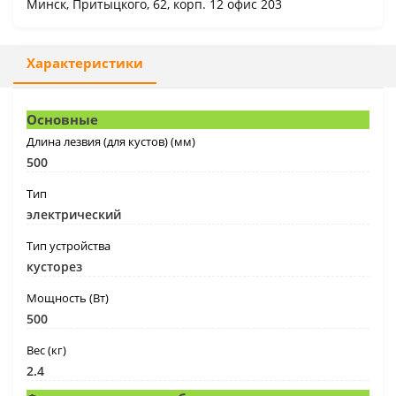
Минск, Притыцкого, 62, корп. 12 офис 203
Характеристики
Основные
Длина лезвия (для кустов) (мм)
500
Тип
электрический
Тип устройства
кусторез
Мощность (Вт)
500
Вес (кг)
2.4