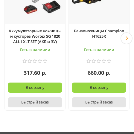
Аккумуляторные ножницы
Бензоножницы Champion
и кусторез Wortex SG 1820
HT625R
ALL1 XLT SET (АКБ и ЗУ)
Есть в наличии
Есть в наличии
317.60 р.
660.00 р.
В корзину
В корзину
Быстрый заказ
Быстрый заказ