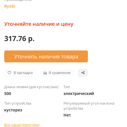
Ryobi
Уточняйте наличие и цену
317.76 р.
Уточнить наличие товара
В закладки
В сравнение
Длина лезвия (для кустов) (мм)
Тип
500
электрический
Тип устройства
Регулируемый угол наклона
устройства
кусторез
Нет
Все характеристики