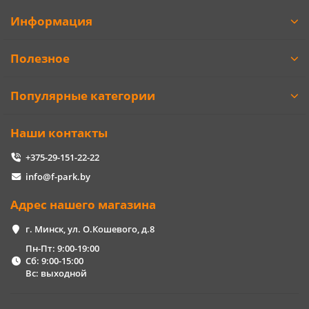
Информация
Полезное
Популярные категории
Наши контакты
+375-29-151-22-22
info@f-park.by
Адрес нашего магазина
г. Минск, ул. О.Кошевого, д.8
Пн-Пт: 9:00-19:00
Сб: 9:00-15:00
Вс: выходной