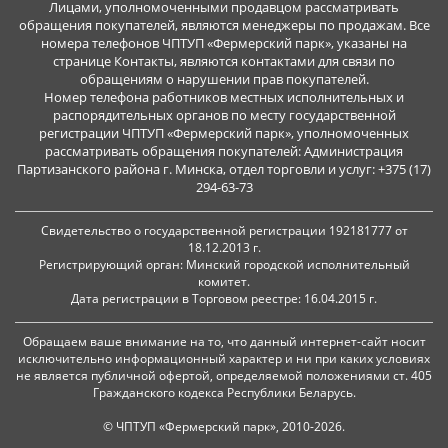
Лицами, уполномоченными продавцом рассматривать
обращения покупателей, являются менеджеры по продажам. Все
номера телефонов ЧПТУП «Фермерский парк», указаны на
странице Контакты, являются контактами для связи по
обращениям о нарушении прав покупателей.
Номер телефона работников местных исполнительных и
распорядительных органов по месту государственной
регистрации ЧПТУП «Фермерский парк», уполномоченных
рассматривать обращения покупателей: Администрация
Партизанского района г. Минска, отдел торговли и услуг: +375 (17)
294-63-73
Свидетельство о государственной регистрации 192181777 от
18.12.2013 г.
Регистрирующий орган: Минский городской исполнительный
комитет.
Дата регистрации в Торговом реестре: 16.04.2015 г.
Обращаем ваше внимание на то, что данный интернет-сайт носит
исключительно информационный характер и ни при каких условиях
не является публичной офертой, определяемой положениями ст. 405
Гражданского кодекса Республики Беларусь.
© ЧПТУП «Фермерский парк», 2010-2026.