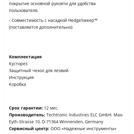
покрытие основной рукояти для удобства
пользователя.
- Совместимость с насадкой HedgeSweep™
(поставляется дополнительно)
Комплектация
Кусторез
Защитный чехол для лезвий
Инструкция
Коробка
Срок гарантии:
12 мес.
Производитель:
Techtronic Industries ELC GmbH. Max-
Eyth-Strasse 10, D-71364 Winnenden, Germany
Сервисный центр:
ООО «Надежные инструменты»